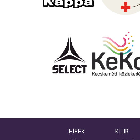
HÍREK
KLUB