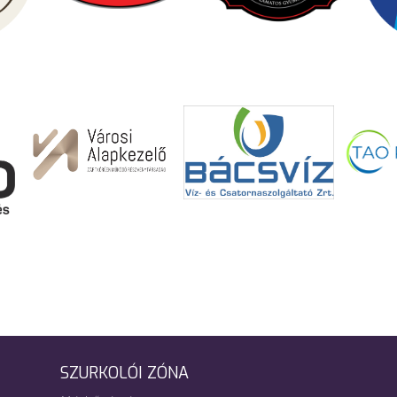
SZURKOLÓI ZÓNA