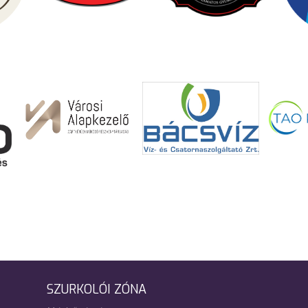
SZURKOLÓI ZÓNA