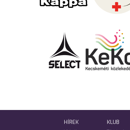
HÍREK
KLUB