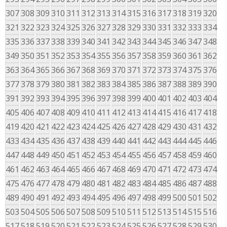
307
308
309
310
311
312
313
314
315
316
317
318
319
320
321
322
323
324
325
326
327
328
329
330
331
332
333
334
335
336
337
338
339
340
341
342
343
344
345
346
347
348
349
350
351
352
353
354
355
356
357
358
359
360
361
362
363
364
365
366
367
368
369
370
371
372
373
374
375
376
377
378
379
380
381
382
383
384
385
386
387
388
389
390
391
392
393
394
395
396
397
398
399
400
401
402
403
404
405
406
407
408
409
410
411
412
413
414
415
416
417
418
419
420
421
422
423
424
425
426
427
428
429
430
431
432
433
434
435
436
437
438
439
440
441
442
443
444
445
446
447
448
449
450
451
452
453
454
455
456
457
458
459
460
461
462
463
464
465
466
467
468
469
470
471
472
473
474
475
476
477
478
479
480
481
482
483
484
485
486
487
488
489
490
491
492
493
494
495
496
497
498
499
500
501
502
503
504
505
506
507
508
509
510
511
512
513
514
515
516
517
518
519
520
521
522
523
524
525
526
527
528
529
530