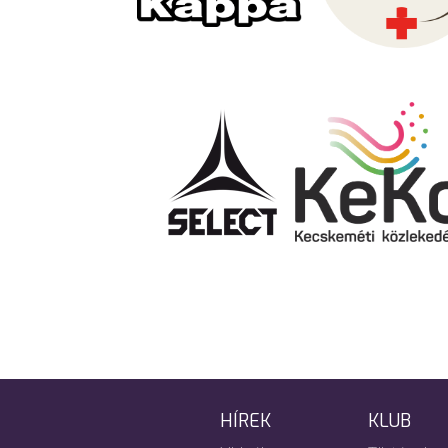
HÍREK
KLUB