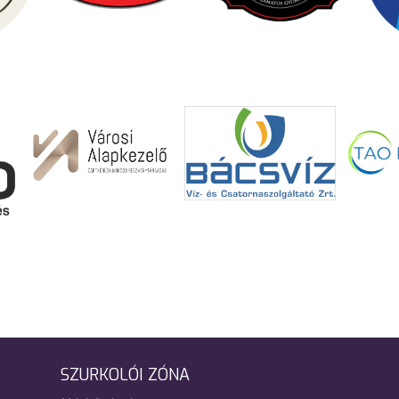
SZURKOLÓI ZÓNA