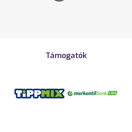
Támogatók