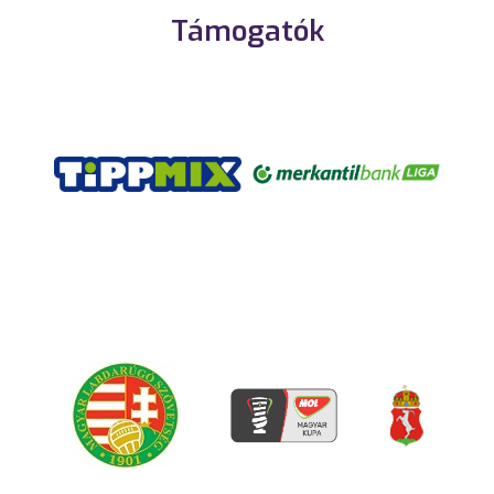
Támogatók