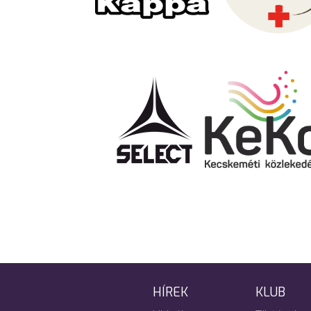
HÍREK
KLUB