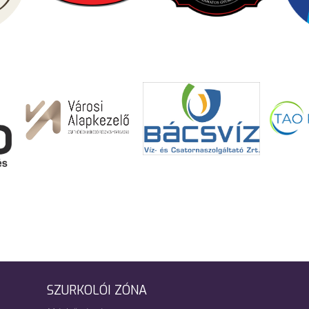
SZURKOLÓI ZÓNA