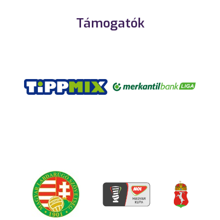
Támogatók