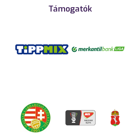
Támogatók