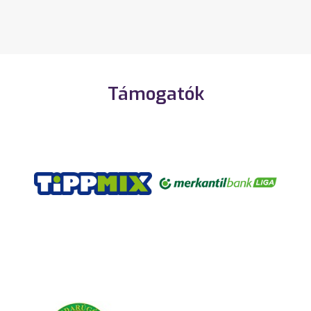
Támogatók