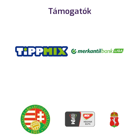
Támogatók