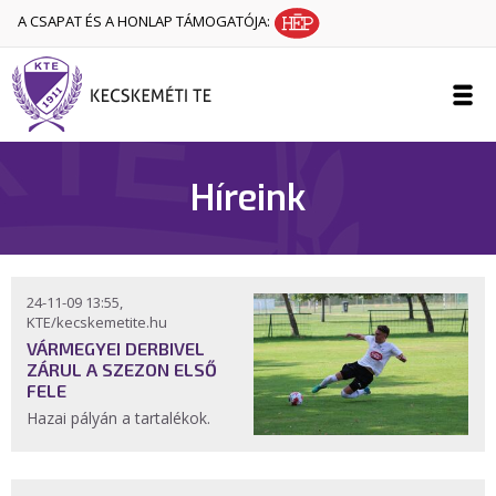
A CSAPAT ÉS A HONLAP TÁMOGATÓJA:
Híreink
24-11-09 13:55,
KTE/kecskemetite.hu
VÁRMEGYEI DERBIVEL
ZÁRUL A SZEZON ELSŐ
FELE
Hazai pályán a tartalékok.