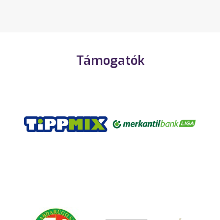
Támogatók