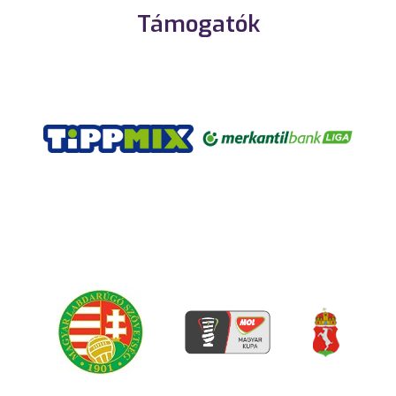
Támogatók