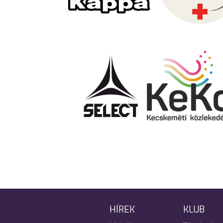
HÍREK
KLUB