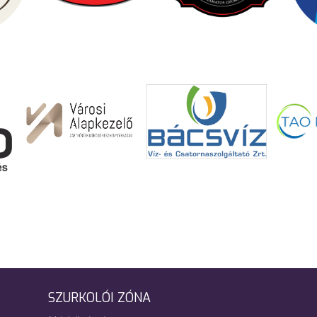
SZURKOLÓI ZÓNA