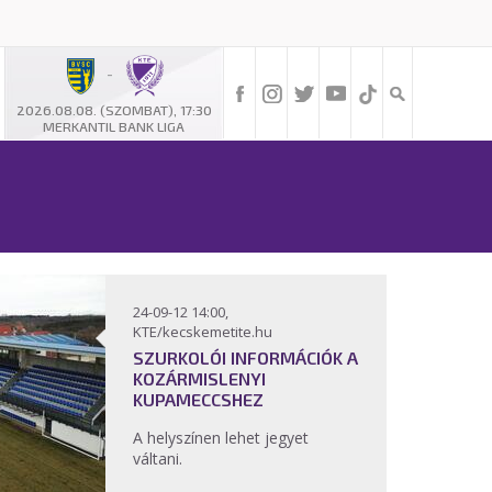
-
2026.08.08. (SZOMBAT), 17:30
MERKANTIL BANK LIGA
24-09-12 14:00,
KTE/kecskemetite.hu
SZURKOLÓI INFORMÁCIÓK A
KOZÁRMISLENYI
KUPAMECCSHEZ
A helyszínen lehet jegyet
váltani.