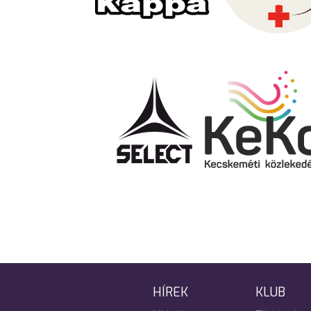
HÍREK
KLUB