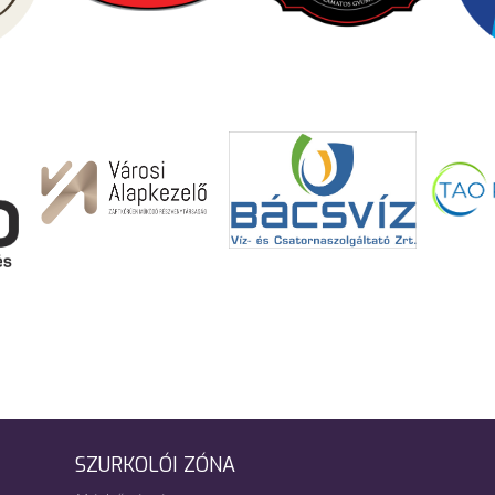
SZURKOLÓI ZÓNA