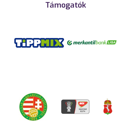
Támogatók