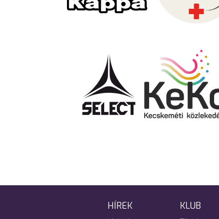
HÍREK
KLUB