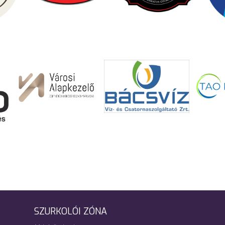
SZURKOLÓI ZÓNA