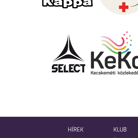
HÍREK
KLUB