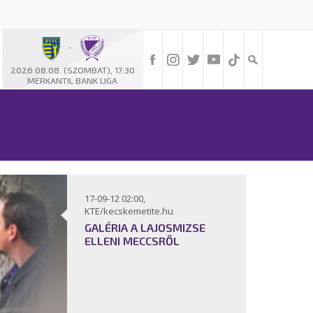
-
2026.08.08. (SZOMBAT), 17:30
MERKANTIL BANK LIGA
17-09-12 02:00,
KTE/kecskemetite.hu
GALÉRIA A LAJOSMIZSE
ELLENI MECCSRŐL