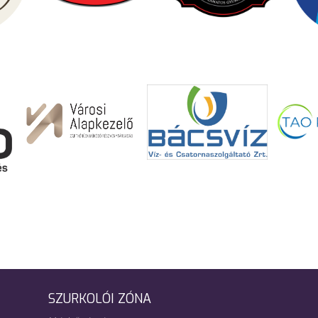
SZURKOLÓI ZÓNA