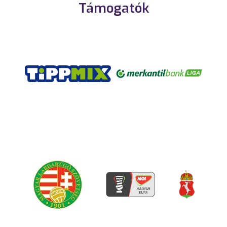
Támogatók