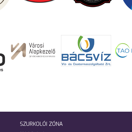
SZURKOLÓI ZÓNA