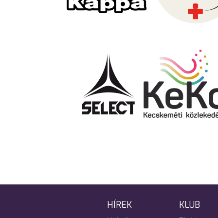
HÍREK
KLUB