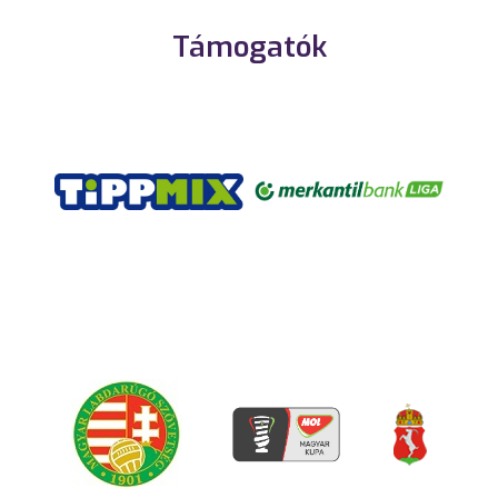
Támogatók