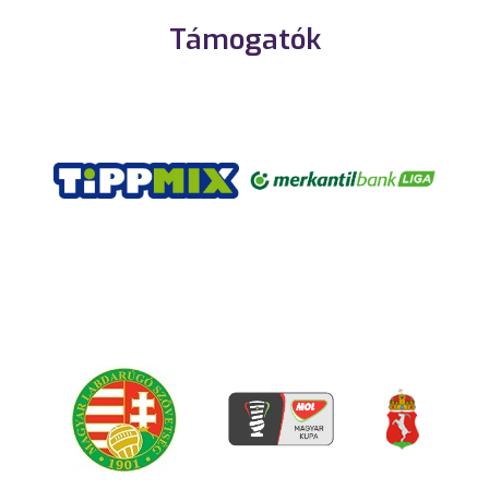
Támogatók