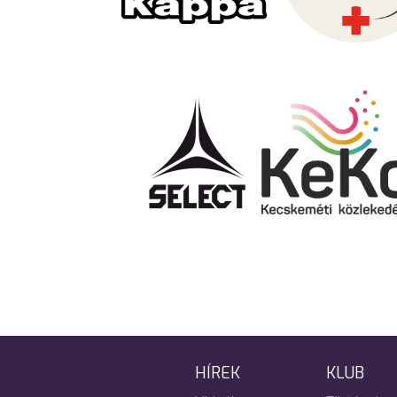
HÍREK
KLUB