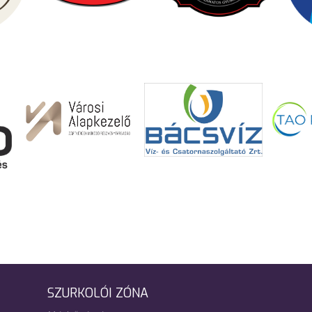
SZURKOLÓI ZÓNA