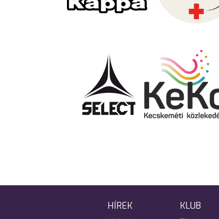
HÍREK
KLUB