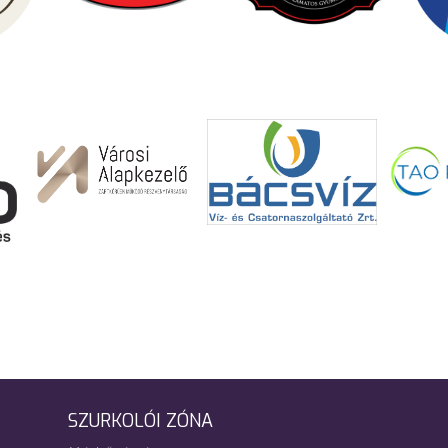
SZURKOLÓI ZÓNA