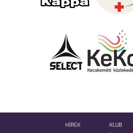
HÍREK
KLUB