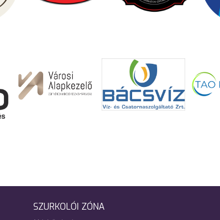
SZURKOLÓI ZÓNA