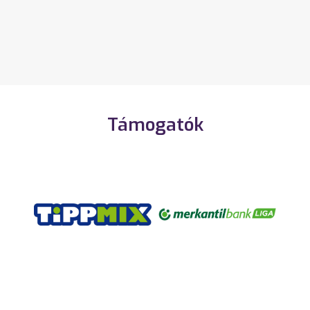
Támogatók