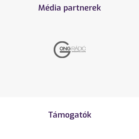
Média partnerek
Támogatók