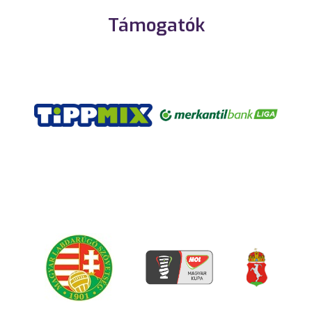
Támogatók