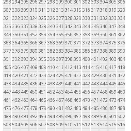
293
294
295
296
297
298
299
300
301
302
303
304
305
306
307
308
309
310
311
312
313
314
315
316
317
318
319
320
321
322
323
324
325
326
327
328
329
330
331
332
333
334
335
336
337
338
339
340
341
342
343
344
345
346
347
348
349
350
351
352
353
354
355
356
357
358
359
360
361
362
363
364
365
366
367
368
369
370
371
372
373
374
375
376
377
378
379
380
381
382
383
384
385
386
387
388
389
390
391
392
393
394
395
396
397
398
399
400
401
402
403
404
405
406
407
408
409
410
411
412
413
414
415
416
417
418
419
420
421
422
423
424
425
426
427
428
429
430
431
432
433
434
435
436
437
438
439
440
441
442
443
444
445
446
447
448
449
450
451
452
453
454
455
456
457
458
459
460
461
462
463
464
465
466
467
468
469
470
471
472
473
474
475
476
477
478
479
480
481
482
483
484
485
486
487
488
489
490
491
492
493
494
495
496
497
498
499
500
501
502
503
504
505
506
507
508
509
510
511
512
513
514
515
516