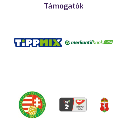
Támogatók