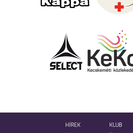
HÍREK
KLUB