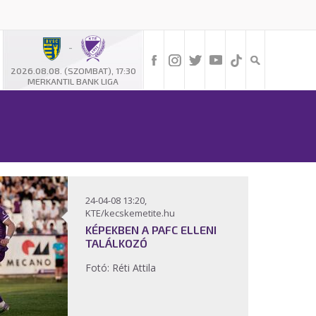
-
2026.08.08. (SZOMBAT), 17:30
MERKANTIL BANK LIGA
24-04-08 13:20,
KTE/kecskemetite.hu
KÉPEKBEN A PAFC ELLENI
TALÁLKOZÓ
Fotó: Réti Attila