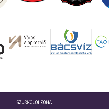
SZURKOLÓI ZÓNA