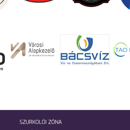
SZURKOLÓI ZÓNA