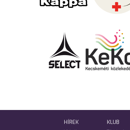
HÍREK
KLUB