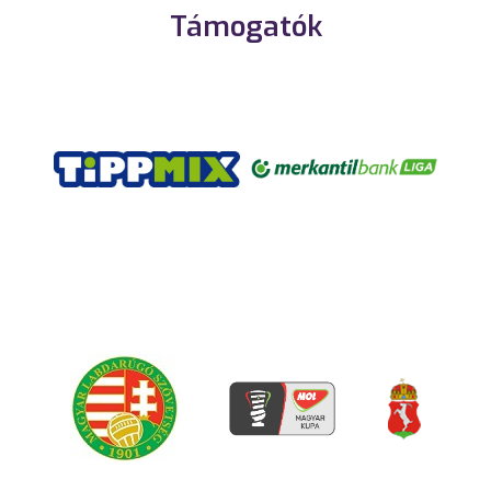
Támogatók