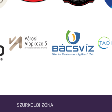
SZURKOLÓI ZÓNA