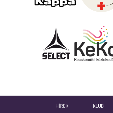
HÍREK
KLUB