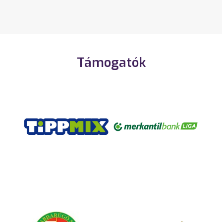
Támogatók