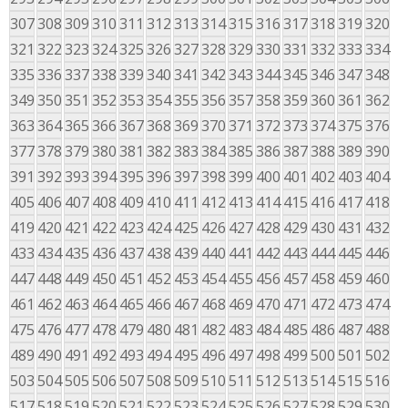
307
308
309
310
311
312
313
314
315
316
317
318
319
320
321
322
323
324
325
326
327
328
329
330
331
332
333
334
335
336
337
338
339
340
341
342
343
344
345
346
347
348
349
350
351
352
353
354
355
356
357
358
359
360
361
362
363
364
365
366
367
368
369
370
371
372
373
374
375
376
377
378
379
380
381
382
383
384
385
386
387
388
389
390
391
392
393
394
395
396
397
398
399
400
401
402
403
404
405
406
407
408
409
410
411
412
413
414
415
416
417
418
419
420
421
422
423
424
425
426
427
428
429
430
431
432
433
434
435
436
437
438
439
440
441
442
443
444
445
446
447
448
449
450
451
452
453
454
455
456
457
458
459
460
461
462
463
464
465
466
467
468
469
470
471
472
473
474
475
476
477
478
479
480
481
482
483
484
485
486
487
488
489
490
491
492
493
494
495
496
497
498
499
500
501
502
503
504
505
506
507
508
509
510
511
512
513
514
515
516
517
518
519
520
521
522
523
524
525
526
527
528
529
530