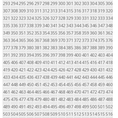
293
294
295
296
297
298
299
300
301
302
303
304
305
306
307
308
309
310
311
312
313
314
315
316
317
318
319
320
321
322
323
324
325
326
327
328
329
330
331
332
333
334
335
336
337
338
339
340
341
342
343
344
345
346
347
348
349
350
351
352
353
354
355
356
357
358
359
360
361
362
363
364
365
366
367
368
369
370
371
372
373
374
375
376
377
378
379
380
381
382
383
384
385
386
387
388
389
390
391
392
393
394
395
396
397
398
399
400
401
402
403
404
405
406
407
408
409
410
411
412
413
414
415
416
417
418
419
420
421
422
423
424
425
426
427
428
429
430
431
432
433
434
435
436
437
438
439
440
441
442
443
444
445
446
447
448
449
450
451
452
453
454
455
456
457
458
459
460
461
462
463
464
465
466
467
468
469
470
471
472
473
474
475
476
477
478
479
480
481
482
483
484
485
486
487
488
489
490
491
492
493
494
495
496
497
498
499
500
501
502
503
504
505
506
507
508
509
510
511
512
513
514
515
516