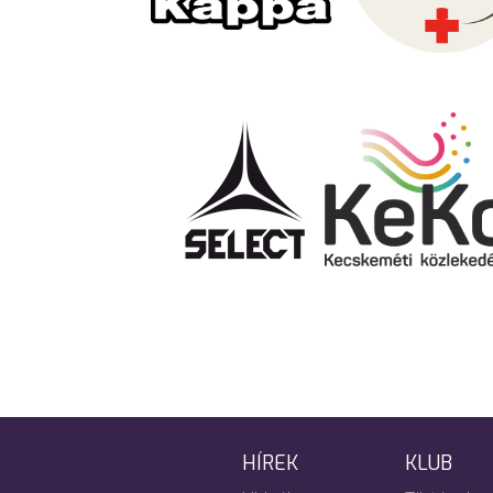
HÍREK
KLUB