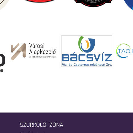
SZURKOLÓI ZÓNA