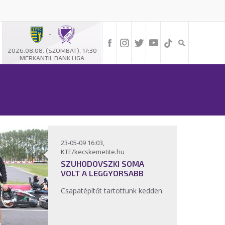
-
2026.08.08. (SZOMBAT), 17:30
MERKANTIL BANK LIGA
23-05-09 16:03,
KTE/kecskemetite.hu
SZUHODOVSZKI SOMA
VOLT A LEGGYORSABB
Csapatépítőt tartottunk kedden.