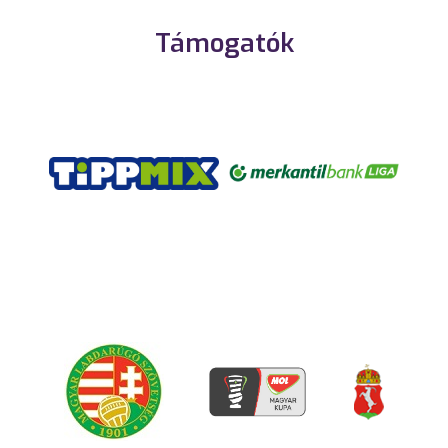
Támogatók