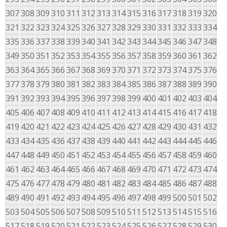
307
308
309
310
311
312
313
314
315
316
317
318
319
320
321
322
323
324
325
326
327
328
329
330
331
332
333
334
335
336
337
338
339
340
341
342
343
344
345
346
347
348
349
350
351
352
353
354
355
356
357
358
359
360
361
362
363
364
365
366
367
368
369
370
371
372
373
374
375
376
377
378
379
380
381
382
383
384
385
386
387
388
389
390
391
392
393
394
395
396
397
398
399
400
401
402
403
404
405
406
407
408
409
410
411
412
413
414
415
416
417
418
419
420
421
422
423
424
425
426
427
428
429
430
431
432
433
434
435
436
437
438
439
440
441
442
443
444
445
446
447
448
449
450
451
452
453
454
455
456
457
458
459
460
461
462
463
464
465
466
467
468
469
470
471
472
473
474
475
476
477
478
479
480
481
482
483
484
485
486
487
488
489
490
491
492
493
494
495
496
497
498
499
500
501
502
503
504
505
506
507
508
509
510
511
512
513
514
515
516
517
518
519
520
521
522
523
524
525
526
527
528
529
530