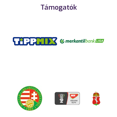
Támogatók