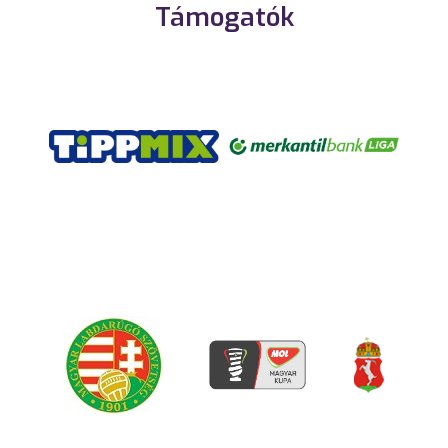
Támogatók