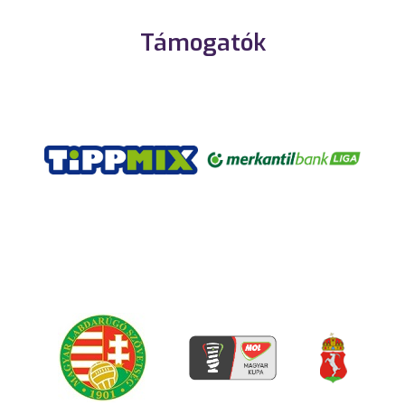
Támogatók