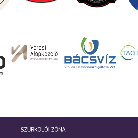
SZURKOLÓI ZÓNA