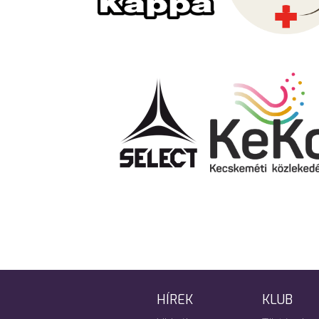
HÍREK
KLUB