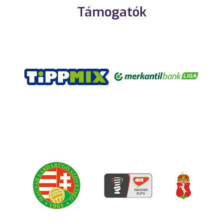
Támogatók