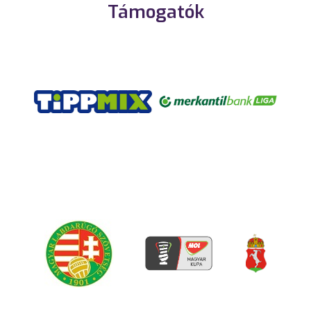
Támogatók