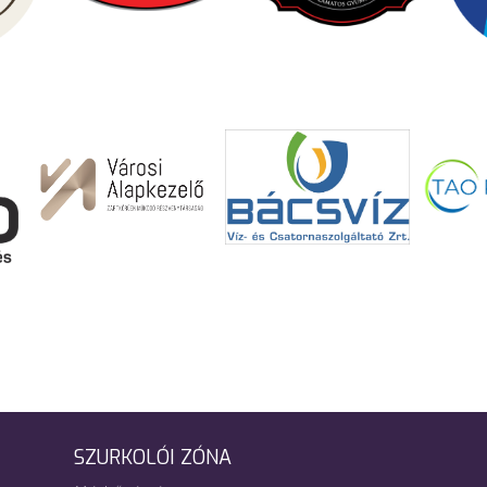
SZURKOLÓI ZÓNA