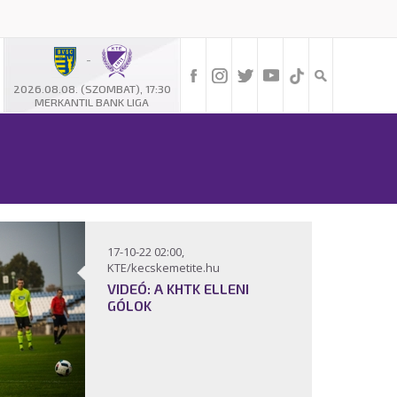
-
2026.08.08. (SZOMBAT), 17:30
MERKANTIL BANK LIGA
17-10-22 02:00,
KTE/kecskemetite.hu
VIDEÓ: A KHTK ELLENI
GÓLOK