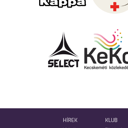
HÍREK
KLUB