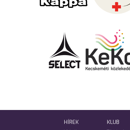
HÍREK
KLUB