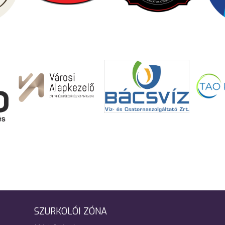
SZURKOLÓI ZÓNA