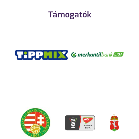
Támogatók