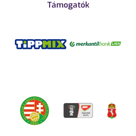
Támogatók